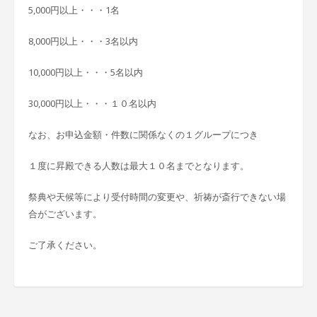
5,000円以上・・・1名
8,000円以上・・・3名以内
10,000円以上・・・5名以内
30,000円以上・・・１０名以内
なお、お申込金額・件数に関係なくの１グループにつき
１度に昇殿できる人数は最大１０名までとなります。
祭典や天候等により受付時間の変更や、祈祷が斎行できない場
合がございます。
ご了承ください。