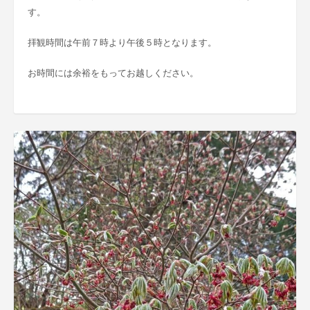
す。
拝観時間は午前７時より午後５時となります。
お時間には余裕をもってお越しください。