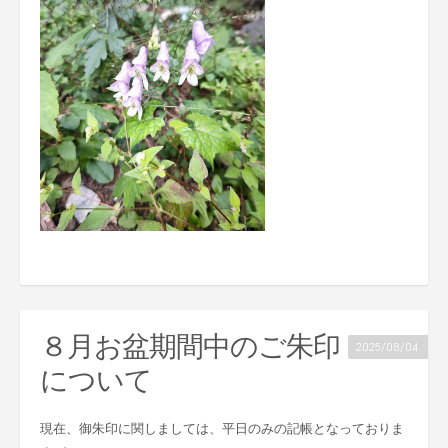
８月お盆期間中のご朱印
2025/08/04
について
現在、御朱印に関しましては、平日のみの記帳となっておりま