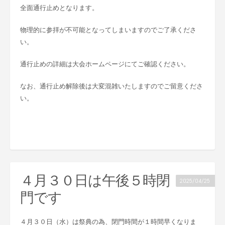
全面通行止めとなります。
物理的に参拝が不可能となってしまいますのでご了承くださ
い。
通行止めの詳細は大会ホームページにてご確認ください。
なお、通行止め解除後は大変混雑いたしますのでご留意くださ
い。
４月３０日は午後５時閉
2025/04/25
門です
４月３０日（水）は祭典の為、閉門時間が１時間早くなりま