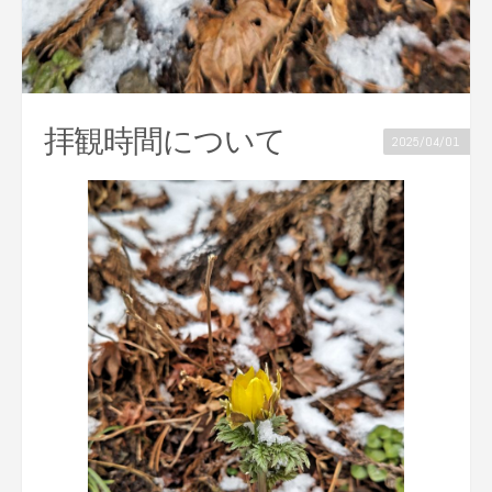
拝観時間について
2025/04/01