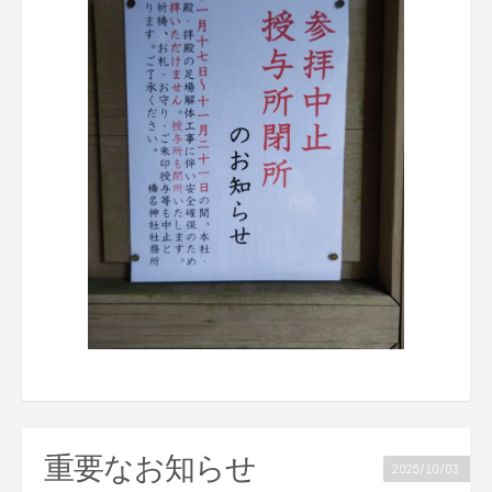
重要なお知らせ
2025/10/03