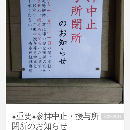
※重要※参拝中止・授与所
2025/10/29
閉所のお知らせ