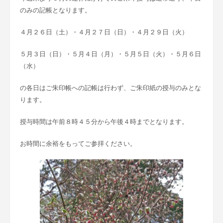
のみの記帳となります。
４月２６日（土）・４月２７日（日）・４月２９日（火）
５月３日（日）・５月４日（月）・５月５日（火）・５月６日
（水）
の各日はご朱印帳への記帳は行わず、ご朱印紙の授与のみとな
ります。
授与時間は午前８時４５分から午後４時までとなります。
お時間に余裕をもってご参拝ください。